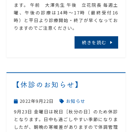
ます。 午前 大澤先生 午後 立花院長 毎週土
曜、午後の診療は14時〜17時（最終受付16
時）と平日より診療開始・終了が早くなってお
りますのでご注意ください。
続きを読む
【休診のお知らせ】
2022年9月22日
お知らせ
9月23日 金曜日は祝日［秋分の日］のため休診
となります。日中も過ごしやすい季節になりま
したが、朝晩の寒暖差がありますので体調管理