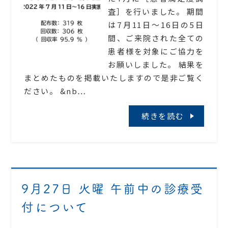
査］を行いました。 期間
は7月11日〜16日の5日
間、ご来院された全ての
患者様を対象にご協力を
お願いしました。 結果を
まとめたものを掲載いたしますので是非ご覧く
ださい。 &nb…
続きを読む
9月27日 火曜 午前中の診療受
付について