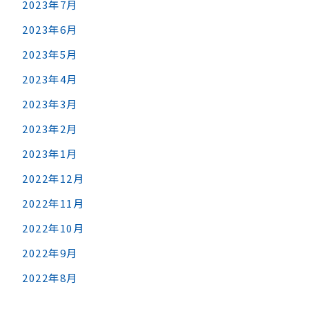
2023年7月
2023年6月
2023年5月
2023年4月
2023年3月
2023年2月
2023年1月
2022年12月
2022年11月
2022年10月
2022年9月
2022年8月