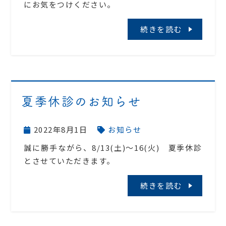
にお気をつけください。
続きを読む
夏季休診のお知らせ
2022年8月1日
お知らせ
誠に勝手ながら、8/13(土)～16(火) 夏季休診
とさせていただきます。
続きを読む