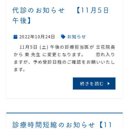
代診のお知らせ 【11月5日
午後】
2022年10月24日
お知らせ
11月5日 (土) 午後の診療担当医が 立花院長
から 東 先生 に変更となります。 恐れ入り
ますが、予め受診日程のご確認をお願いいたし
ます。
続きを読む
診療時間短縮のお知らせ【11