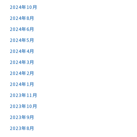
2024年10月
2024年8月
2024年6月
2024年5月
2024年4月
2024年3月
2024年2月
2024年1月
2023年11月
2023年10月
2023年9月
2023年8月