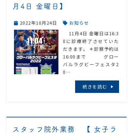
月4日 金曜日】
2022年10月24日
お知らせ
11月4日 金曜日は16:3
0に診療終了させていた
だきます。 ＊診察予約は
16:00まで グロー
バルラグビーフェスタ2
0…
続きを読む
スタッフ院外業務 【 女子ラ