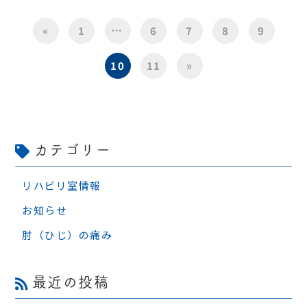
«
1
…
6
7
8
9
10
11
»
カテゴリー
リハビリ室情報
お知らせ
肘（ひじ）の痛み
最近の投稿