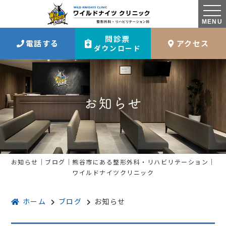
MENU
問診票
電話する
アクセス
ダウンロード
お知らせ
お知らせ｜ブログ｜熊谷市にある整形外科・リハビリテーション｜
ワイルドナイツクリニック
ホーム
ブログ
お知らせ