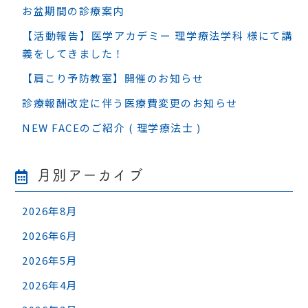
お盆期間の診療案内
【活動報告】医学アカデミー 理学療法学科 様にて講
義をしてきました！
【肩こり予防教室】開催のお知らせ
診療報酬改定に伴う医療費変更のお知らせ
NEW FACEのご紹介 ( 理学療法士 )
月別アーカイブ
2026年8月
2026年6月
2026年5月
2026年4月