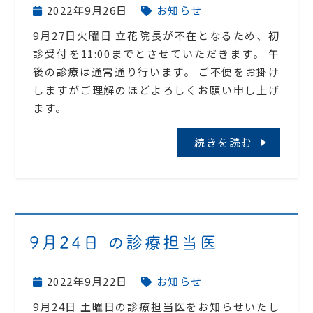
2022年9月26日
お知らせ
9月27日火曜日 立花院長が不在となるため、初
診受付を11:00までとさせていただきます。 午
後の診療は通常通り行います。 ご不便をお掛け
しますがご理解のほどよろしくお願い申し上げ
ます。
続きを読む
9月24日 の診療担当医
2022年9月22日
お知らせ
9月24日 土曜日の診療担当医をお知らせいたし