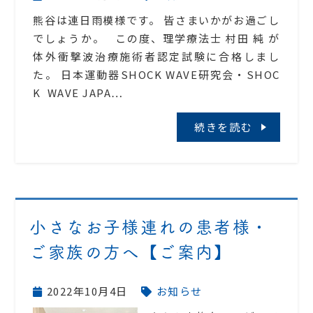
熊谷は連日雨模様です。 皆さまいかがお過ごし
でしょうか。 この度、理学療法士 村田 純 が
体外衝撃波治療施術者認定試験に合格しまし
た。 日本運動器SHOCK WAVE研究会・SHOC
K WAVE JAPA…
続きを読む
小さなお子様連れの患者様・
ご家族の方へ【ご案内】
2022年10月4日
お知らせ