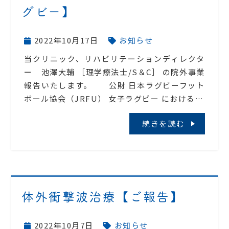
グビー】
2022年10月17日
お知らせ
当クリニック、リハビリテーションディレクタ
ー 池澤大輔 ［理学療法士/S＆C］ の院外事業
報告いたします。 公財 日本ラグビーフット
ボール協会（JRFU） 女子ラグビー における…
続きを読む
体外衝撃波治療【ご報告】
2022年10月7日
お知らせ