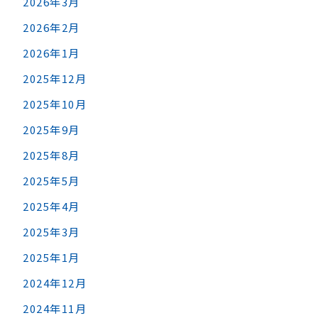
2026年3月
2026年2月
2026年1月
2025年12月
2025年10月
2025年9月
2025年8月
2025年5月
2025年4月
2025年3月
2025年1月
2024年12月
2024年11月