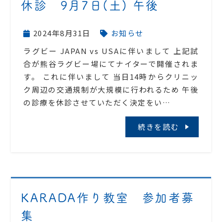
休診 9月7日(土) 午後
2024年8月31日
お知らせ
ラグビー JAPAN vs USAに伴いまして 上記試
合が熊谷ラグビー場にてナイターで開催されま
す。 これに伴いまして 当日14時からクリニッ
ク周辺の交通規制が大規模に行われるため 午後
の診療を休診させていただく決定をい…
続きを読む
KARADA作り教室 参加者募
集