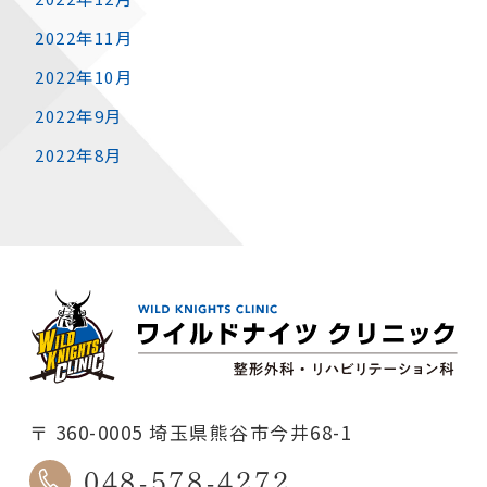
2022年11月
2022年10月
2022年9月
2022年8月
〒 360-0005 埼玉県熊谷市今井68-1
048-578-4272