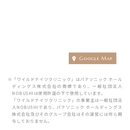
Google Map
「ワイルドナイツクリニック」はパナソニック ホール
ディングス株式会社の商標であり、一般社団法人
NOBUSHIは使用許諾の下で使用しています。
「ワイルドナイツクリニック」の事業主は一般社団法
人NOBUSHIであり、パナソニック ホールディングス
株式会社及びそのグループ会社はその運営には何ら関
与しておりません。