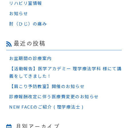
リハビリ室情報
お知らせ
肘（ひじ）の痛み
最近の投稿
お盆期間の診療案内
【活動報告】医学アカデミー 理学療法学科 様にて講
義をしてきました！
【肩こり予防教室】開催のお知らせ
診療報酬改定に伴う医療費変更のお知らせ
NEW FACEのご紹介 ( 理学療法士 )
月別アーカイブ