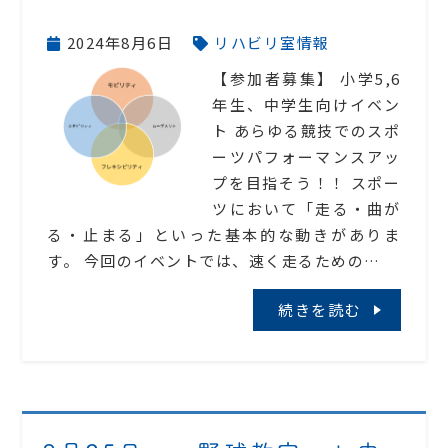
2024年8月6日
リハビリ室情報
【参加者募集】 小学5,6
年生、中学生向けイベン
ト あらゆる競技でのスポ
ーツパフォーマンスアッ
プを目指そう！！ スポー
ツにおいて「走る・曲が
る・止まる」といった基本的な動きがありま
す。 今回のイベントでは、速く走るための…
続きを読む