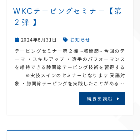
WKCテーピングセミナー【第
２弾 】
2024年8月31日
お知らせ
テーピングセミナー第２弾 ~膝関節~ 今回のテ
ーマ ・スキルアップ ・選手のパフォーマンス
を維持できる膝関節テーピング技術を習得する
※実技メインのセミナーとなります 受講対
象 ・膝関節テーピングを実践したことがある…
続きを読む