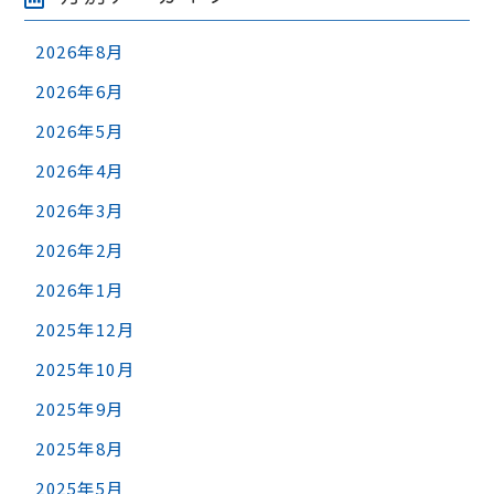
2026年8月
2026年6月
2026年5月
2026年4月
2026年3月
2026年2月
2026年1月
2025年12月
2025年10月
2025年9月
2025年8月
2025年5月