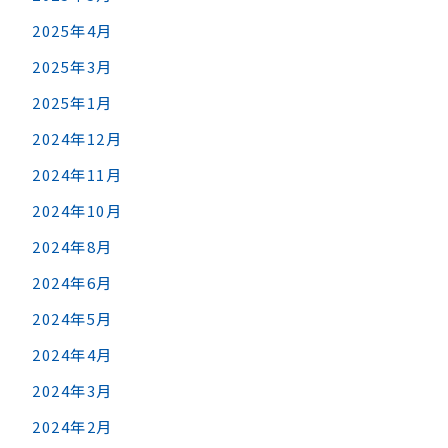
2025年4月
2025年3月
2025年1月
2024年12月
2024年11月
2024年10月
2024年8月
2024年6月
2024年5月
2024年4月
2024年3月
2024年2月