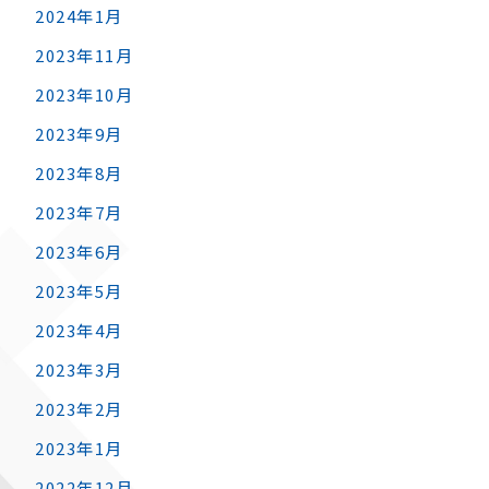
2024年1月
2023年11月
2023年10月
2023年9月
2023年8月
2023年7月
2023年6月
2023年5月
2023年4月
2023年3月
2023年2月
2023年1月
2022年12月