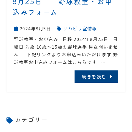
8月25日 野球教室・お申
込みフォーム
2024年8月5日
リハビリ室情報
野球教室・お申込み 日程 2024年8月25日 日
曜日 対象 10歳〜15歳の野球選手 男女問いませ
ん 下記リンクよりお申込みいただけます 野
球教室お申込みフォームはこちらです。…
続きを読む
カテゴリー