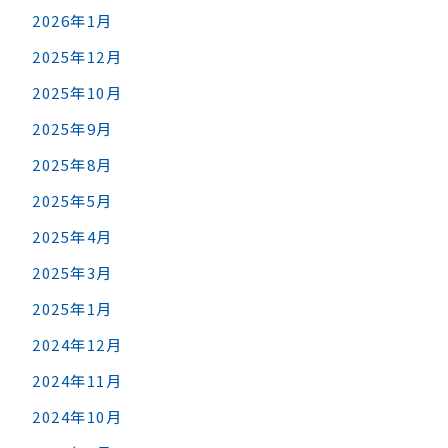
2026年1月
2025年12月
2025年10月
2025年9月
2025年8月
2025年5月
2025年4月
2025年3月
2025年1月
2024年12月
2024年11月
2024年10月