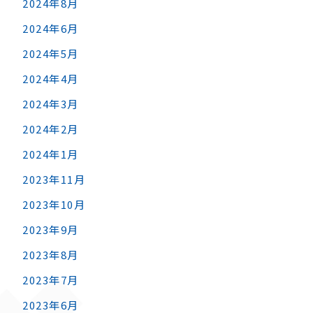
2024年8月
2024年6月
2024年5月
2024年4月
2024年3月
2024年2月
2024年1月
2023年11月
2023年10月
2023年9月
2023年8月
2023年7月
2023年6月