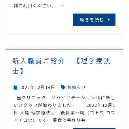
非ご利用ください。 …
続きを読む
新入職員ご紹介 【理学療法
士】
2022年12月14日
お知らせ
当クリニック リハビリテーション科に新し
いスタッフが加わりました。 2022年12月1
日 入職 理学療法士 後藤孝一朗（ゴトウ コウ
イチロウ）です。 昼食は手作り弁…