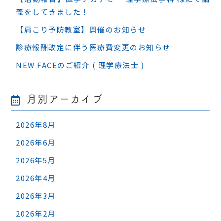
義をしてきました！
【肩こり予防教室】開催のお知らせ
診療報酬改定に伴う医療費変更のお知らせ
NEW FACEのご紹介 ( 理学療法士 )
月別アーカイブ
2026年8月
2026年6月
2026年5月
2026年4月
2026年3月
2026年2月