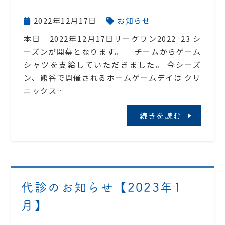
2022年12月17日
お知らせ
本日 2022年12月17日リーグワン2022−23 シ
ーズンが開幕となります。 チームからゲーム
シャツを支給していただきました。 今シーズ
ン、熊谷で開催されるホームゲームデイは クリ
ニックス…
続きを読む
代診のお知らせ【2023年1
月】