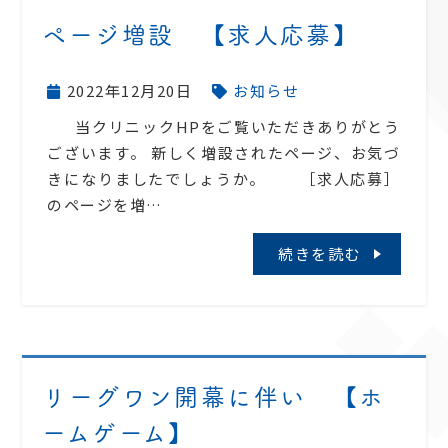
ページ増設 【求人応募】
2022年12月20日
お知らせ
当クリニックHPをご覧いただきありがとう
ございます。 新しく増設されたページ、お気づ
きになりましたでしょうか。 ［求人応募］
のページを増…
続きを読む
リーグワン開幕に伴い 【ホ
ームゲーム】