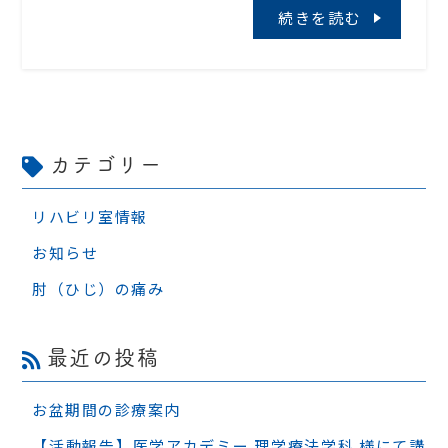
続きを読む
カテゴリー
リハビリ室情報
お知らせ
肘（ひじ）の痛み
最近の投稿
お盆期間の診療案内
【活動報告】医学アカデミー 理学療法学科 様にて講