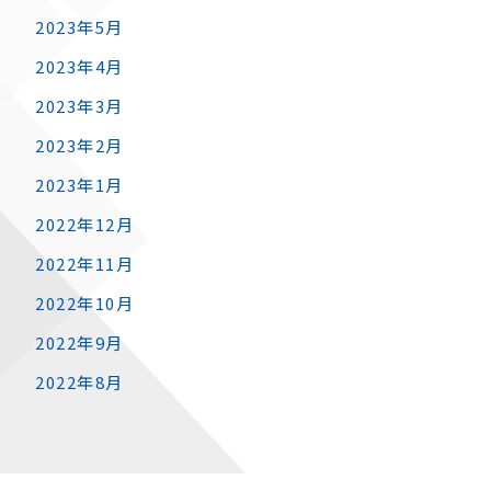
2023年5月
2023年4月
2023年3月
2023年2月
2023年1月
2022年12月
2022年11月
2022年10月
2022年9月
2022年8月