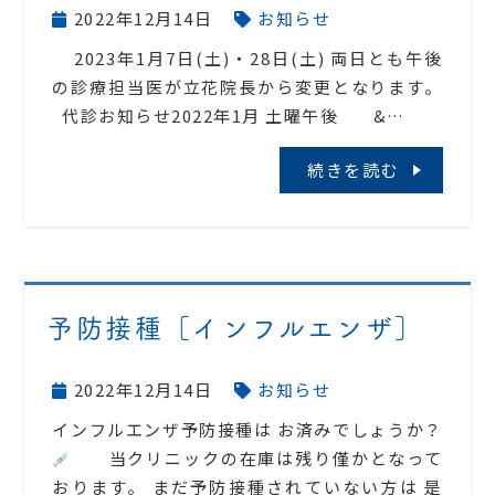
2022年12月14日
お知らせ
2023年1月7日(土)・28日(土) 両日とも午後
の診療担当医が立花院長から変更となります。
代診お知らせ2022年1月 土曜午後 &…
続きを読む
予防接種［インフルエンザ］
2022年12月14日
お知らせ
インフルエンザ予防接種は お済みでしょうか？
当クリニックの在庫は残り僅かとなって
おります。 まだ予防接種されていない方は 是