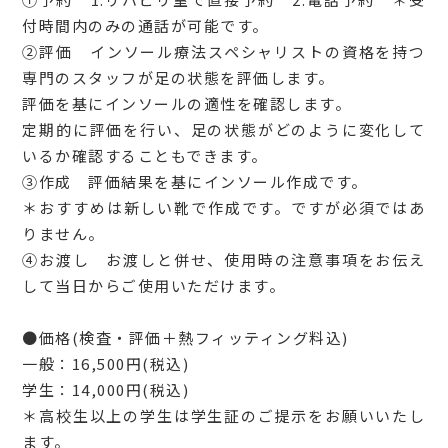
付時間内のみの通話が可能です。
②評価 インソール療法スペシャリストの資格を持つ
専門のスタッフが足の状態を評価します。
評価を基にインソールの適性を確認します。
定期的に評価を行い、足の状態がどのように変化して
いるか確認することもできます。
③作成 評価結果を基にインソール作成です。
＊おすすめは新しい靴で作成です。ですが必須ではあ
りません。
④お渡し お渡しと併せ、使用時の注意事項をお伝え
して当日からご使用いただけます。
●価格(検査・評価＋熱フィッティング料込)
一般：16,500円(税込)
学生：14,000円(税込)
＊高校生以上の学生は学生証のご提示をお願いいたし
ます。