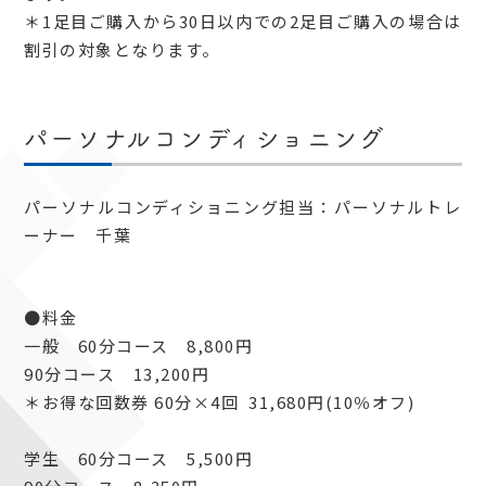
＊1足目ご購入から30日以内での2足目ご購入の場合は
割引の対象となります。
パーソナルコンディショニング
パーソナルコンディショニング担当：パーソナルトレ
ーナー 千葉
●料金
一般 60分コース 8,800円
90分コース 13,200円
＊お得な回数券 60分×4回 31,680円(10％オフ)
学生 60分コース 5,500円