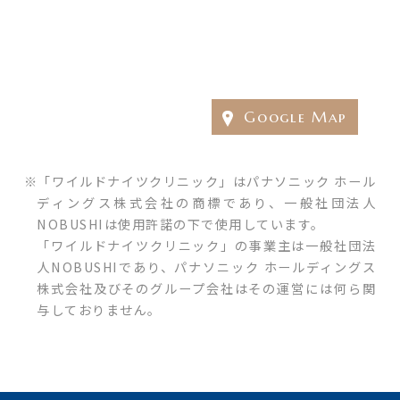
Google Map
「ワイルドナイツクリニック」はパナソニック ホール
ディングス株式会社の商標であり、一般社団法人
NOBUSHIは使用許諾の下で使用しています。
「ワイルドナイツクリニック」の事業主は一般社団法
人NOBUSHIであり、パナソニック ホールディングス
株式会社及びそのグループ会社はその運営には何ら関
与しておりません。