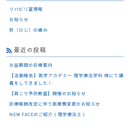
リハビリ室情報
お知らせ
肘（ひじ）の痛み
最近の投稿
お盆期間の診療案内
【活動報告】医学アカデミー 理学療法学科 様にて講
義をしてきました！
【肩こり予防教室】開催のお知らせ
診療報酬改定に伴う医療費変更のお知らせ
NEW FACEのご紹介 ( 理学療法士 )