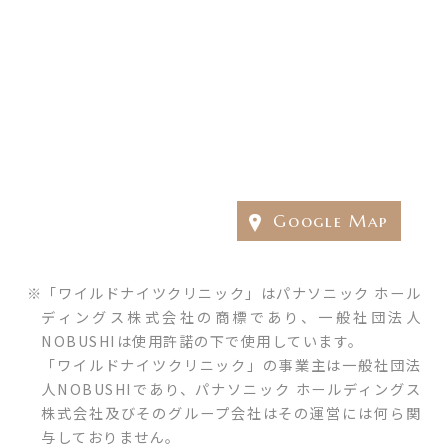
Google Map
「ワイルドナイツクリニック」はパナソニック ホール
ディングス株式会社の商標であり、一般社団法人
NOBUSHIは使用許諾の下で使用しています。
「ワイルドナイツクリニック」の事業主は一般社団法
人NOBUSHIであり、パナソニック ホールディングス
株式会社及びそのグループ会社はその運営には何ら関
与しておりません。