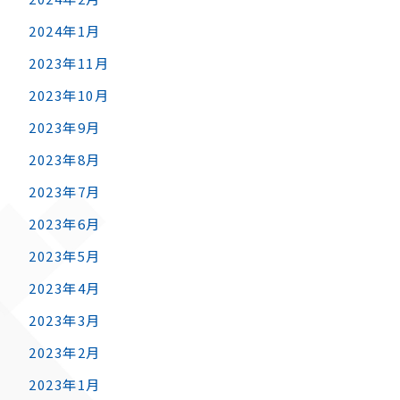
2024年1月
2023年11月
2023年10月
2023年9月
2023年8月
2023年7月
2023年6月
2023年5月
2023年4月
2023年3月
2023年2月
2023年1月