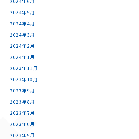
2024年6月
2024年5月
2024年4月
2024年3月
2024年2月
2024年1月
2023年11月
2023年10月
2023年9月
2023年8月
2023年7月
2023年6月
2023年5月