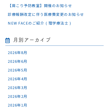
【肩こり予防教室】開催のお知らせ
診療報酬改定に伴う医療費変更のお知らせ
NEW FACEのご紹介 ( 理学療法士 )
月別アーカイブ
2026年8月
2026年6月
2026年5月
2026年4月
2026年3月
2026年2月
2026年1月