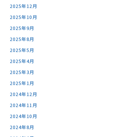
2025年12月
2025年10月
2025年9月
2025年8月
2025年5月
2025年4月
2025年3月
2025年1月
2024年12月
2024年11月
2024年10月
2024年8月