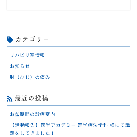
カテゴリー
リハビリ室情報
お知らせ
肘（ひじ）の痛み
最近の投稿
お盆期間の診療案内
【活動報告】医学アカデミー 理学療法学科 様にて講
義をしてきました！