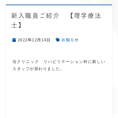
新入職員ご紹介 【理学療法
士】
2022年12月14日
お知らせ
当クリニック リハビリテーション科に新しい
スタッフが加わりました。