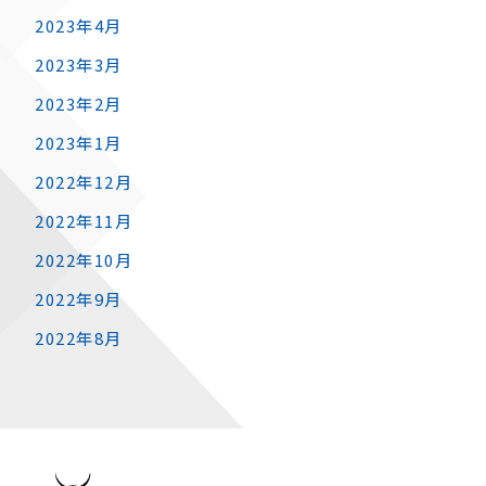
2023年4月
2023年3月
2023年2月
2023年1月
2022年12月
2022年11月
2022年10月
2022年9月
2022年8月