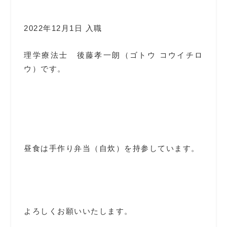
2022年12月1日 入職
理学療法士 後藤孝一朗（ゴトウ コウイチロ
ウ）です。
昼食は手作り弁当（自炊）を持参しています。
よろしくお願いいたします。