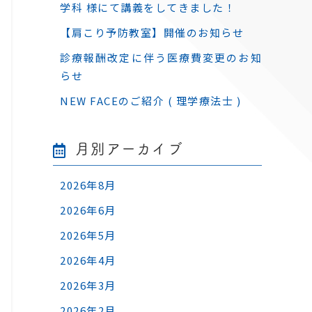
学科 様にて講義をしてきました！
【肩こり予防教室】開催のお知らせ
診療報酬改定に伴う医療費変更のお知
らせ
NEW FACEのご紹介 ( 理学療法士 )
月別アーカイブ
2026年8月
2026年6月
2026年5月
2026年4月
2026年3月
2026年2月