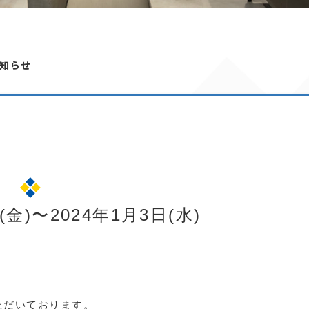
知らせ
(金)〜2024年1月3日(水)
ただいております。