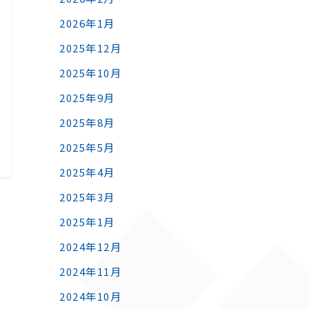
2026年1月
2025年12月
2025年10月
2025年9月
2025年8月
2025年5月
2025年4月
2025年3月
2025年1月
2024年12月
2024年11月
2024年10月