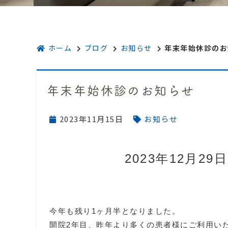
ホーム
ブログ
お知らせ
年末年始休診のお
年末年始休診のお知らせ
2023年11月15日
お知らせ
2023年12月29日
今年も残り1ヶ月半となりました。
開院2年目、昨年より多くの患者様にご利用い