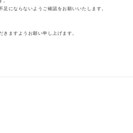
す。
不足にならないようご確認をお願いいたします。
だきますようお願い申し上げます。