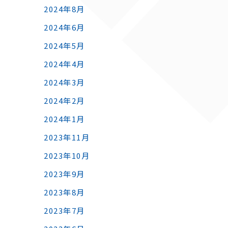
2024年8月
2024年6月
2024年5月
2024年4月
2024年3月
2024年2月
2024年1月
2023年11月
2023年10月
2023年9月
2023年8月
2023年7月