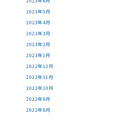
2023年6月
2023年5月
2023年4月
2023年3月
2023年2月
2023年1月
2022年12月
2022年11月
2022年10月
2022年9月
2022年8月