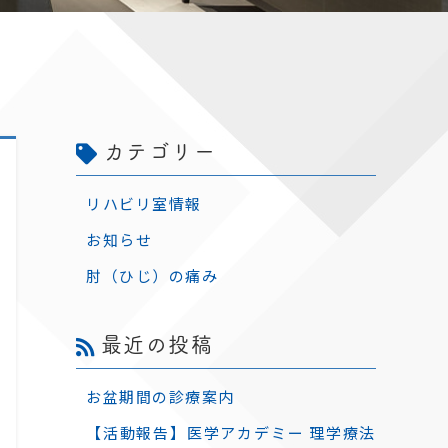
カテゴリー
リハビリ室情報
お知らせ
肘（ひじ）の痛み
最近の投稿
お盆期間の診療案内
【活動報告】医学アカデミー 理学療法