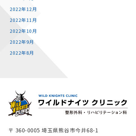
2022年12月
2022年11月
2022年10月
2022年9月
2022年8月
〒 360-0005 埼玉県熊谷市今井68-1