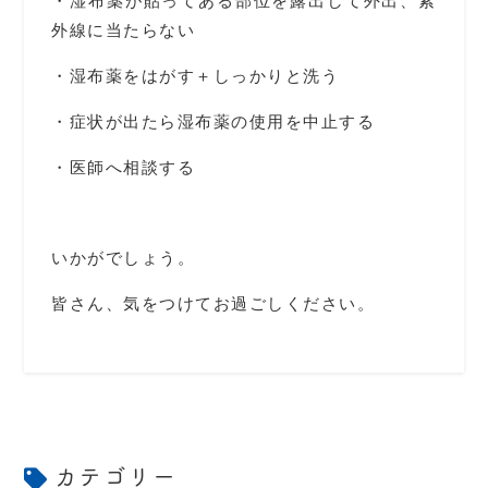
・湿布薬が貼ってある部位を露出して外出、紫
外線に当たらない
・湿布薬をはがす＋しっかりと洗う
・症状が出たら湿布薬の使用を中止する
・医師へ相談する
いかがでしょう。
皆さん、気をつけてお過ごしください。
カテゴリー