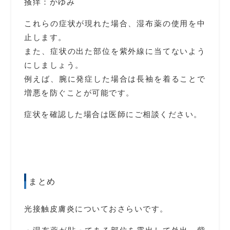
掻痒：かゆみ
これらの症状が現れた場合、湿布薬の使用を中
止します。
また、症状の出た部位を紫外線に当てないよう
にしましょう。
例えば、腕に発症した場合は長袖を着ることで
増悪を防ぐことが可能です。
症状を確認した場合は医師にご相談ください。
まとめ
光接触皮膚炎についておさらいです。