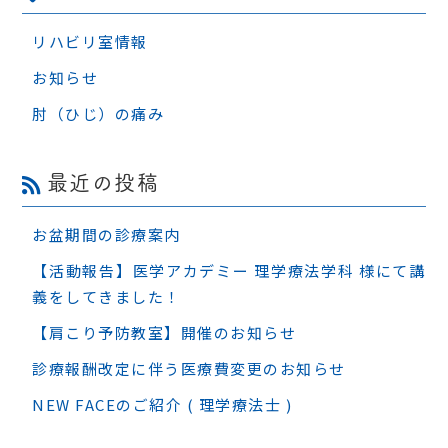
リハビリ室情報
お知らせ
肘（ひじ）の痛み
最近の投稿
お盆期間の診療案内
【活動報告】医学アカデミー 理学療法学科 様にて講
義をしてきました！
【肩こり予防教室】開催のお知らせ
診療報酬改定に伴う医療費変更のお知らせ
NEW FACEのご紹介 ( 理学療法士 )