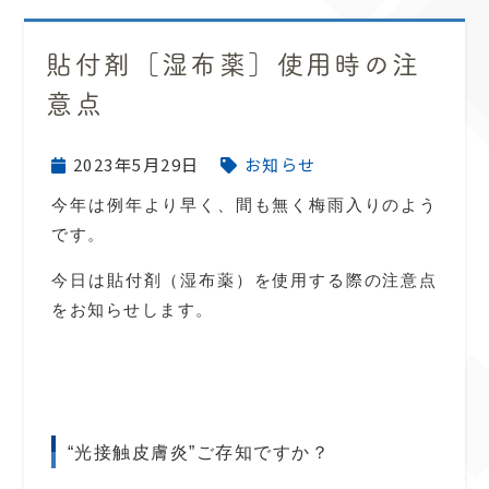
貼付剤［湿布薬］使用時の注
意点
2023年5月29日
お知らせ
今年は例年より早く、間も無く梅雨入りのよう
です。
今日は貼付剤（湿布薬）を使用する際の注意点
をお知らせします。
“光接触皮膚炎”ご存知ですか？