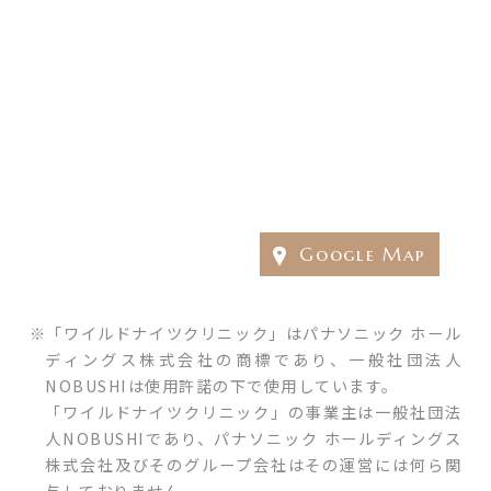
Google Map
「ワイルドナイツクリニック」はパナソニック ホール
ディングス株式会社の商標であり、一般社団法人
NOBUSHIは使用許諾の下で使用しています。
「ワイルドナイツクリニック」の事業主は一般社団法
人NOBUSHIであり、パナソニック ホールディングス
株式会社及びそのグループ会社はその運営には何ら関
与しておりません。