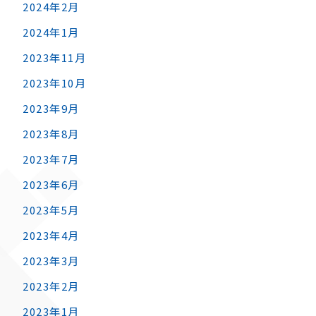
2024年2月
2024年1月
2023年11月
2023年10月
2023年9月
2023年8月
2023年7月
2023年6月
2023年5月
2023年4月
2023年3月
2023年2月
2023年1月