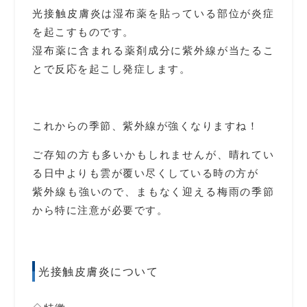
光接触皮膚炎は
湿布薬を貼っている部位が炎症
を起こすものです。
湿布薬に含まれる薬剤成分に紫外線が当たるこ
とで反応を起こし発症します。
これからの季節、紫外線が強くなりますね！
ご存知の方も多いかもしれませんが、晴れてい
る日中よりも雲が覆い尽くしている時の方が
紫外線も強いので、
まもなく迎える梅雨の季節
から特に注意が必要です。
光接触皮膚炎について