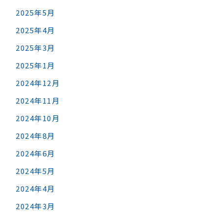
2025年5月
2025年4月
2025年3月
2025年1月
2024年12月
2024年11月
2024年10月
2024年8月
2024年6月
2024年5月
2024年4月
2024年3月