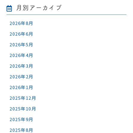
月別アーカイブ
2026年8月
2026年6月
2026年5月
2026年4月
2026年3月
2026年2月
2026年1月
2025年12月
2025年10月
2025年9月
2025年8月