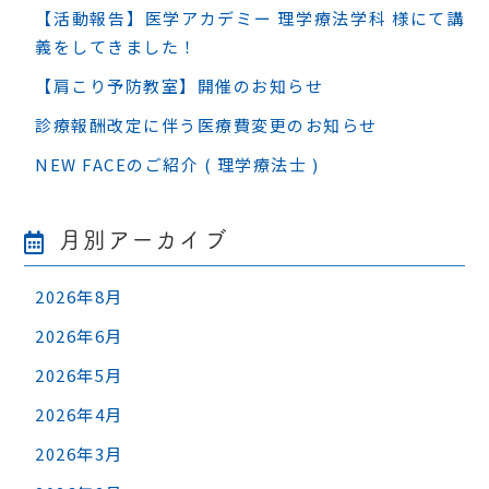
【活動報告】医学アカデミー 理学療法学科 様にて講
義をしてきました！
【肩こり予防教室】開催のお知らせ
診療報酬改定に伴う医療費変更のお知らせ
NEW FACEのご紹介 ( 理学療法士 )
月別アーカイブ
2026年8月
2026年6月
2026年5月
2026年4月
2026年3月