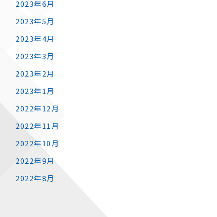
2023年6月
2023年5月
2023年4月
2023年3月
2023年2月
2023年1月
2022年12月
2022年11月
2022年10月
2022年9月
2022年8月