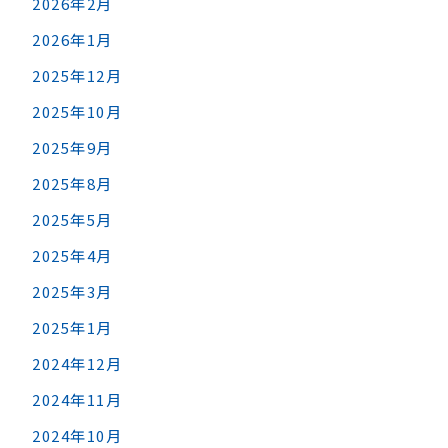
2026年2月
2026年1月
2025年12月
2025年10月
2025年9月
2025年8月
2025年5月
2025年4月
2025年3月
2025年1月
2024年12月
2024年11月
2024年10月