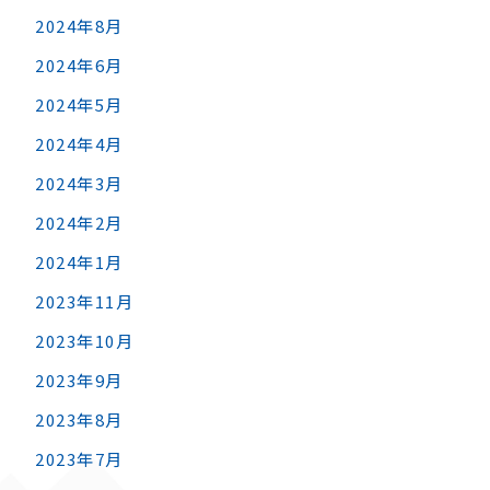
2024年8月
2024年6月
2024年5月
2024年4月
2024年3月
2024年2月
2024年1月
2023年11月
2023年10月
2023年9月
2023年8月
2023年7月