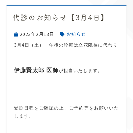
代診のお知らせ【3月4日】
2023年2月13日
お知らせ
3月4日（土） 午後の診療は立花院長に代わり
伊藤賢太郎 医師
が担当いたします。
受診日程をご確認の上、ご予約等をお願いいた
します。