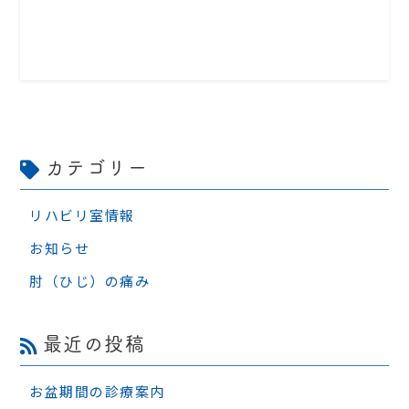
カテゴリー
リハビリ室情報
お知らせ
肘（ひじ）の痛み
最近の投稿
お盆期間の診療案内